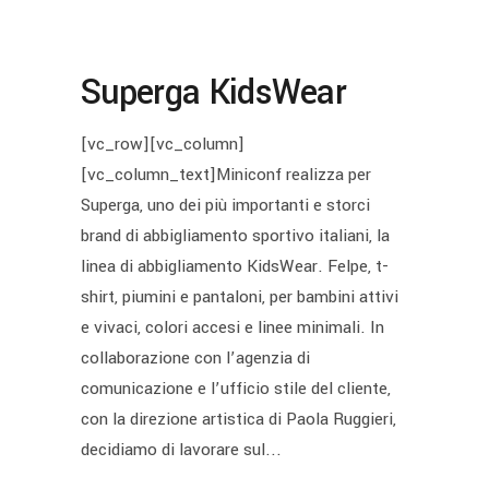
Superga KidsWear
[vc_row][vc_column]
[vc_column_text]Miniconf realizza per
Superga, uno dei più importanti e storci
brand di abbigliamento sportivo italiani, la
linea di abbigliamento KidsWear. Felpe, t-
shirt, piumini e pantaloni, per bambini attivi
e vivaci, colori accesi e linee minimali. In
collaborazione con l’agenzia di
comunicazione e l’ufficio stile del cliente,
con la direzione artistica di Paola Ruggieri,
decidiamo di lavorare sul...