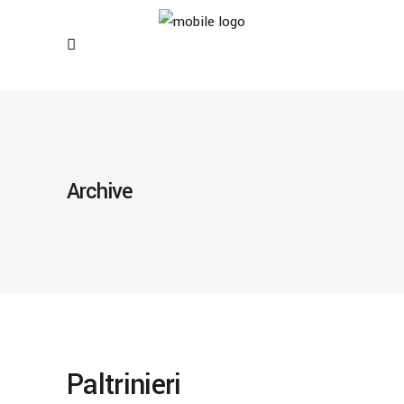
Archive
Paltrinieri