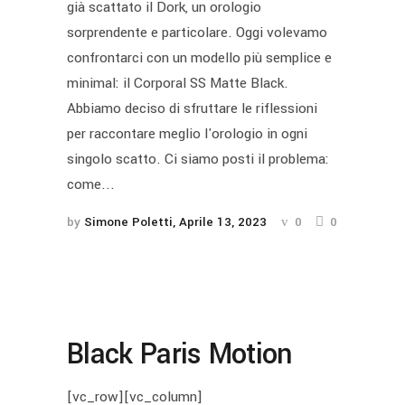
già scattato il Dork, un orologio
sorprendente e particolare. Oggi volevamo
confrontarci con un modello più semplice e
minimal: il Corporal SS Matte Black.
Abbiamo deciso di sfruttare le riflessioni
per raccontare meglio l'orologio in ogni
singolo scatto. Ci siamo posti il problema:
come...
by
Simone Poletti
Aprile 13, 2023
0
0
Black Paris Motion
[vc_row][vc_column]