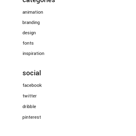
categories
animation
branding
design
fonts
inspiration
social
facebook
twitter
dribble
pinterest