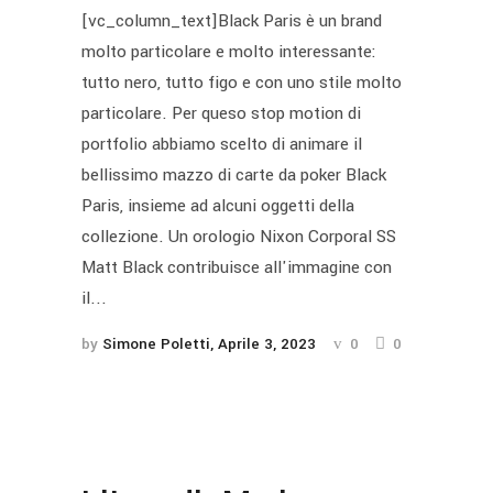
[vc_column_text]Black Paris è un brand
molto particolare e molto interessante:
tutto nero, tutto figo e con uno stile molto
particolare. Per queso stop motion di
portfolio abbiamo scelto di animare il
bellissimo mazzo di carte da poker Black
Paris, insieme ad alcuni oggetti della
collezione. Un orologio Nixon Corporal SS
Matt Black contribuisce all'immagine con
il...
by
Simone Poletti
Aprile 3, 2023
0
0