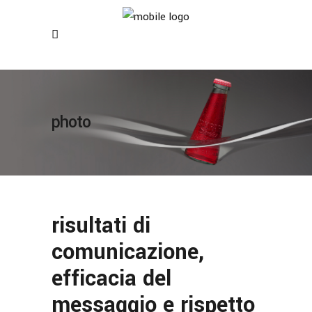
photo
risultati di
comunicazione,
efficacia del
messaggio e rispetto