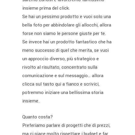
insieme prima del click.
Se hai un pessimo prodotto e vuoi solo una
bella foto per abbindolare gli allocchi, allora
forse non siamo le persone giuste per te.
Se invece hai un prodotto fantastico che ha
meno successo di quel che merita, se vuoi
un approccio diverso, più strategico e
rivolto al risultato, concentrato sulla
comunicazione e sul messaggio… allora
clicca sul tasto qui a fianco e scrivici,
potremmo iniziare una bellissima storia
insieme.
Quanto costa?
Preferiamo parlare di progetti che di prezzi,
ma ci piace molto rispettare i budget e far