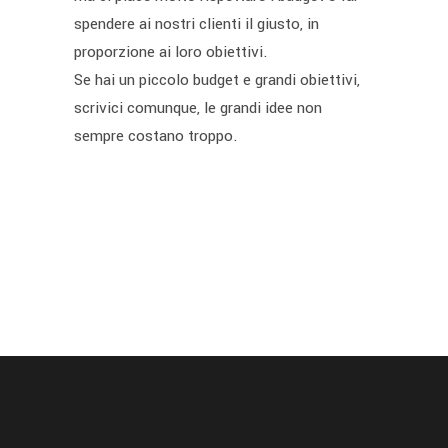
spendere ai nostri clienti il giusto, in
proporzione ai loro obiettivi.
Se hai un piccolo budget e grandi obiettivi,
scrivici comunque, le grandi idee non
sempre costano troppo.