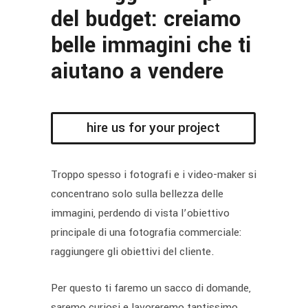
del budget: creiamo
belle immagini che ti
aiutano a vendere
hire us for your project
Troppo spesso i fotografi e i video-maker si
concentrano solo sulla bellezza delle
immagini, perdendo di vista l’obiettivo
principale di una fotografia commerciale:
raggiungere gli obiettivi del cliente.
Per questo ti faremo un sacco di domande,
saremo curiosi e lavoreremo tantissimo